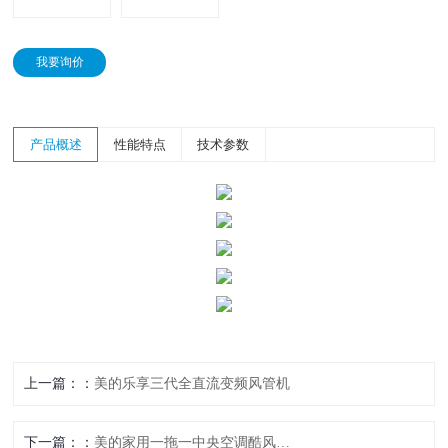
我要询价
产品概述
性能特点
技术参数
上一篇：
美的乐享三代全直流变频风管机
下一篇：
美的家用一拖一中央空调酷风系列