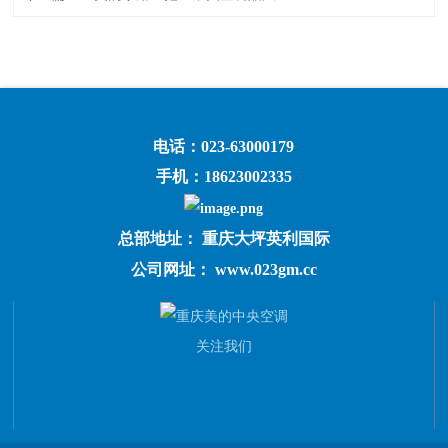
电话：023-63000179
手机：18623002335
总部地址： 重庆大坪英利国际
公司网址： www.023gm.cc
关注我们