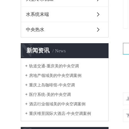
水系统末端
中央热水
N
新闻资讯
News
轨道交通-重庆美的中央空调
房地产领域美的中央空调案例
重庆上岛咖啡馆-中央空调
医疗系统-美的中央空调
酒店行业领域美的中央空调案例
重庆维景国际大酒店-中央空调案例