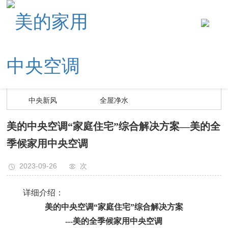
您当前的位置 ：
首页
> 解决方案
> 家用中央空调
家用中央空调
智慧家居
中央采暖
中央新风
全屋净水
美的中央空调“家庭住宅”综合解决方案—美的全
季候家用中央空调
2023-09-26
次
详细介绍：
美的中央空调“家庭住宅”综合解决方案
---美的全季候家用中央空调