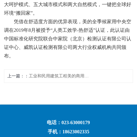
大呵护模式、五大城市模式和两大自然模式，一键把全球好
环境“搬回家”。
凭借在舒适度方面的优异表现，美的全季候家用中央空
调在2019年8月被授予“人类工效学-热舒适”认证，此认证由
中国标准化研究院联合中家院（北京）检测认证有限公司认
证中心、威凯认证检测有限公司两大行业权威机构共同颁
布。
上一篇：
工业和民用建筑工程美的商用中央空调模块机解决方案
电话：023-63000179
手机：18623002335